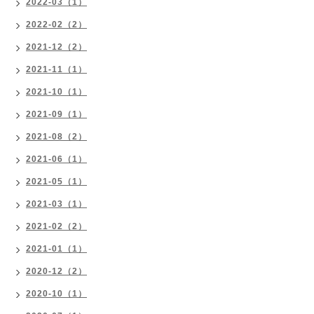
2022-03（1）
2022-02（2）
2021-12（2）
2021-11（1）
2021-10（1）
2021-09（1）
2021-08（2）
2021-06（1）
2021-05（1）
2021-03（1）
2021-02（2）
2021-01（1）
2020-12（2）
2020-10（1）