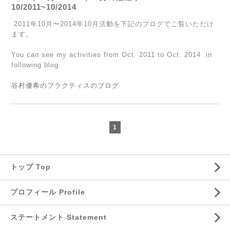
10/2011~10/2014
2011年10月〜2014年10月活動を下記のブログでご覧いただけ
ます。
You can see my activities from Oct. 2011 to Oct. 2014 in
following
blog.
谷村優希のプラクティスのブログ
1
トップ Top
プロフィール Profile
ステートメント Statement