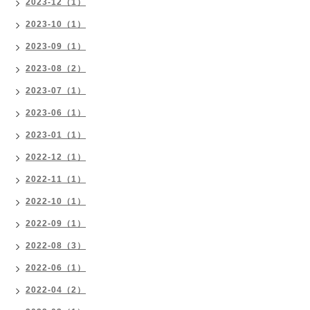
2023-12（1）
2023-10（1）
2023-09（1）
2023-08（2）
2023-07（1）
2023-06（1）
2023-01（1）
2022-12（1）
2022-11（1）
2022-10（1）
2022-09（1）
2022-08（3）
2022-06（1）
2022-04（2）