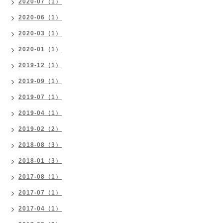
2020-07（1）
2020-06（1）
2020-03（1）
2020-01（1）
2019-12（1）
2019-09（1）
2019-07（1）
2019-04（1）
2019-02（2）
2018-08（3）
2018-01（3）
2017-08（1）
2017-07（1）
2017-04（1）