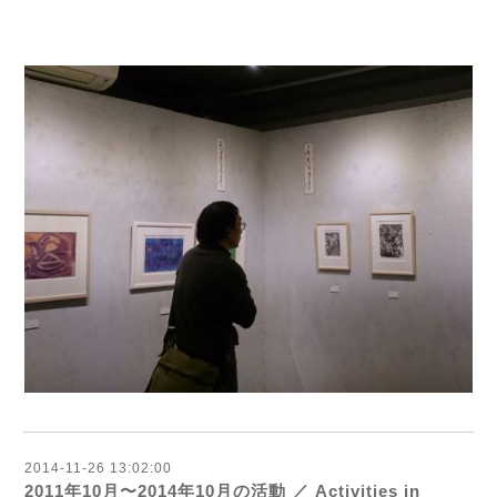
2014-11-26 13:02:00
2011年10月〜2014年10月の活動 ／ Activities in