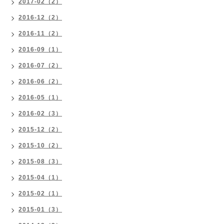
2017-02（2）
2016-12（2）
2016-11（2）
2016-09（1）
2016-07（2）
2016-06（2）
2016-05（1）
2016-02（3）
2015-12（2）
2015-10（2）
2015-08（3）
2015-04（1）
2015-02（1）
2015-01（3）