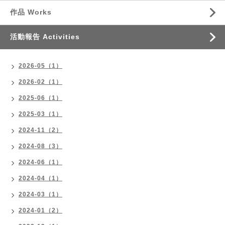
作品 Works
活動報告 Activities
2026-05（1）
2026-02（1）
2025-06（1）
2025-03（1）
2024-11（2）
2024-08（3）
2024-06（1）
2024-04（1）
2024-03（1）
2024-01（2）