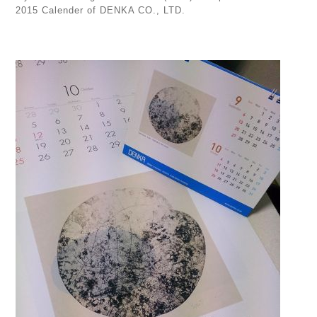
2015 Calender of
DENKA
CO., LTD.