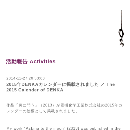
活動報告 Activities
2014-11-27 20:53:00
2015年DENKAカレンダーに掲載されました ／ The
2015 Calender of DENKA
作品「月に問う」（2013）が電機化学工業株式会社の2015年カ
レンダーの絵柄として掲載されました。
My work "Asking to the moon" (2013) was
published in the