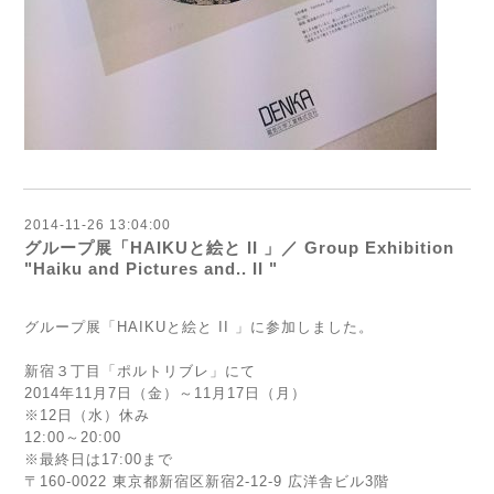
2014-11-26 13:04:00
グループ展「HAIKUと絵と II 」／ Group Exhibition
"Haiku and Pictures and.. II "
グループ展「HAIKUと絵と II 」に参加しました。
新宿３丁目「ポルトリブレ」にて
2014年11月7日（金）～11月17日（月）
※12日（水）休み
12:00～20:00
※最終日は17:00まで
〒160-0022 東京都新宿区新宿2-12-9 広洋舎ビル3階