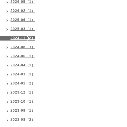
2026-05（1）
2026-02（1）
2025-06（1）
2025-03（1）
2024-11（2）
2024-08（3）
2024-06（1）
2024-04（1）
2024-03（1）
2024-01（2）
2023-12（1）
2023-10（1）
2023-09（1）
2023-08（2）