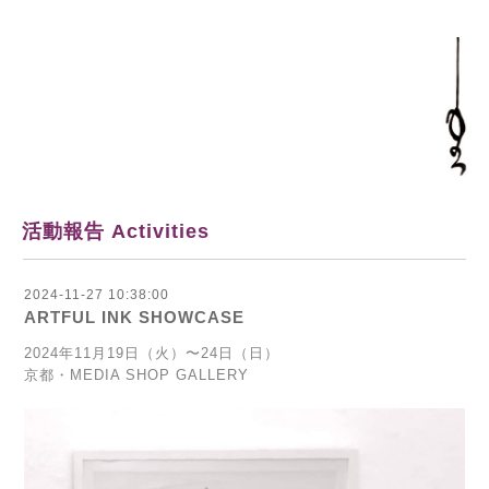
活動報告 Activities
2024-11-27 10:38:00
ARTFUL INK SHOWCASE
2024年11月19日（火）〜24日（日）
京都・MEDIA SHOP GALLERY