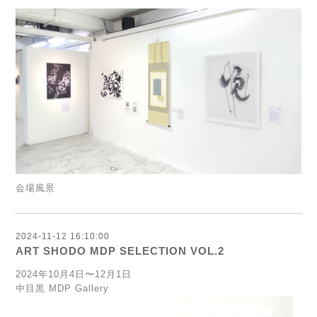
会場風景
2024-11-12 16:10:00
ART SHODO MDP SELECTION VOL.2
2024年10月4日〜12月1日
中目黒 MDP Gallery