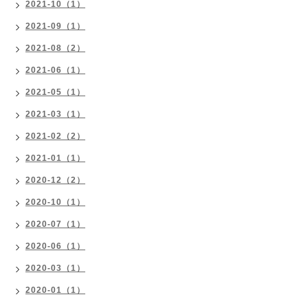
2021-10（1）
2021-09（1）
2021-08（2）
2021-06（1）
2021-05（1）
2021-03（1）
2021-02（2）
2021-01（1）
2020-12（2）
2020-10（1）
2020-07（1）
2020-06（1）
2020-03（1）
2020-01（1）