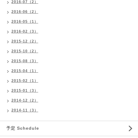
2016-07（2）
2016-06（2）
2016-05（1）
2016-02（3）
2015-12（2）
2015-10（2）
2015-08（3）
2015-04（1）
2015-02（1）
2015-01（3）
2014-12（2）
2014-11（3）
予定 Schedule