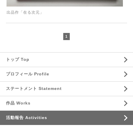
出品作「在る次元」
1
トップ Top
プロフィール Profile
ステートメント Statement
作品 Works
活動報告 Activities