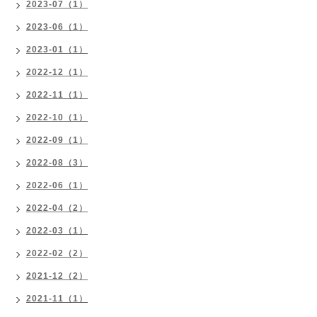
2023-07（1）
2023-06（1）
2023-01（1）
2022-12（1）
2022-11（1）
2022-10（1）
2022-09（1）
2022-08（3）
2022-06（1）
2022-04（2）
2022-03（1）
2022-02（2）
2021-12（2）
2021-11（1）