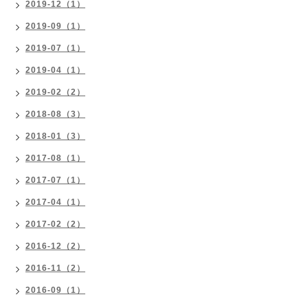
2019-12（1）
2019-09（1）
2019-07（1）
2019-04（1）
2019-02（2）
2018-08（3）
2018-01（3）
2017-08（1）
2017-07（1）
2017-04（1）
2017-02（2）
2016-12（2）
2016-11（2）
2016-09（1）