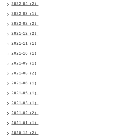
2022-04（2）
2022-03（1）
2022-02（2）
2021-12（2）
2021-11（1）
2021-10（1）
2021-09（1）
2021-08（2）
2021-06（1）
2021-05（1）
2021-03（1）
2021-02（2）
2021-01（1）
2020-12（2）