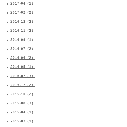
2017-04（1）
2017-02（2）
2016-12（2）
2016-11（2）
2016-09（1）
2016-07（2）
2016-06（2）
2016-05（1）
2016-02（3）
2015-12（2）
2015-10（2）
2015-08（3）
2015-04（1）
2015-02（1）