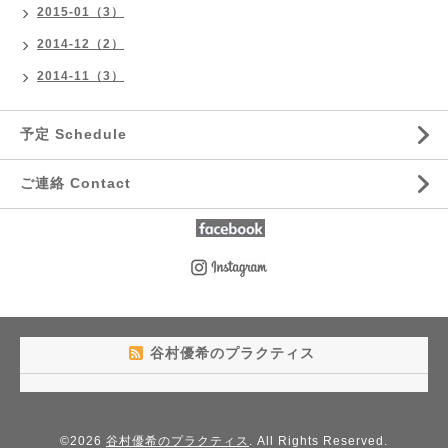
2015-01（3）
2014-12（2）
2014-11（3）
予定 Schedule
ご連絡 Contact
谷村優希のプラクティス
©2026
谷村優希のプラクティス
. All Rights Reserved.