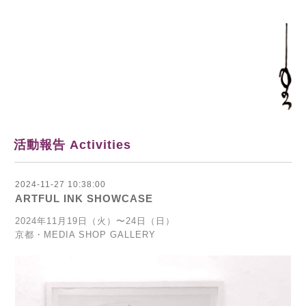
活動報告 Activities
2024-11-27 10:38:00
ARTFUL INK SHOWCASE
2024年11月19日（火）〜24日（日）
京都・MEDIA SHOP GALLERY