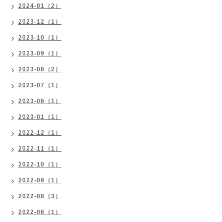
2024-01（2）
2023-12（1）
2023-10（1）
2023-09（1）
2023-08（2）
2023-07（1）
2023-06（1）
2023-01（1）
2022-12（1）
2022-11（1）
2022-10（1）
2022-09（1）
2022-08（3）
2022-06（1）