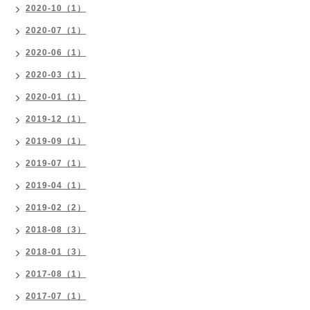
2020-10（1）
2020-07（1）
2020-06（1）
2020-03（1）
2020-01（1）
2019-12（1）
2019-09（1）
2019-07（1）
2019-04（1）
2019-02（2）
2018-08（3）
2018-01（3）
2017-08（1）
2017-07（1）