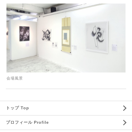
会場風景
トップ Top
プロフィール Profile