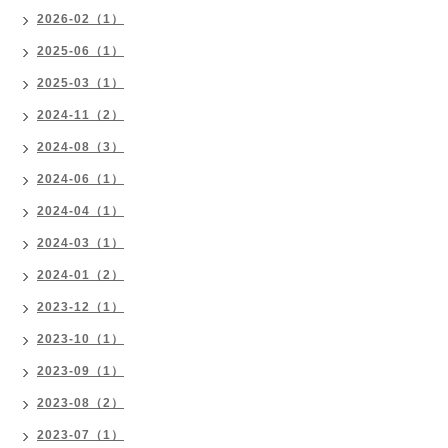
2026-02（1）
2025-06（1）
2025-03（1）
2024-11（2）
2024-08（3）
2024-06（1）
2024-04（1）
2024-03（1）
2024-01（2）
2023-12（1）
2023-10（1）
2023-09（1）
2023-08（2）
2023-07（1）