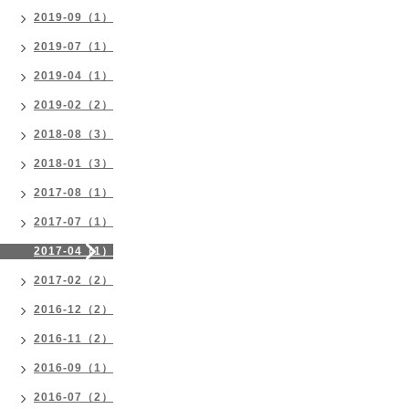
2019-09（1）
2019-07（1）
2019-04（1）
2019-02（2）
2018-08（3）
2018-01（3）
2017-08（1）
2017-07（1）
2017-04（1）
2017-02（2）
2016-12（2）
2016-11（2）
2016-09（1）
2016-07（2）