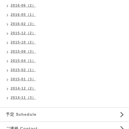
2016-06（2）
2016-05（1）
2016-02（3）
2015-12（2）
2015-10（2）
2015-08（3）
2015-04（1）
2015-02（1）
2015-01（3）
2014-12（2）
2014-11（3）
予定 Schedule
ご連絡 Contact