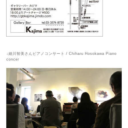
↓細川智美さんピアノコンサート /
Chiharu Hosokawa Piano
concer