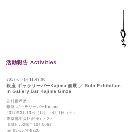
活動報告 Activities
2017-04-14 11:43:00
銀座 ギャラリーバーKajima 個展 ／ Solo Exhibition
in Gallery Bar Kajima Ginza
谷村優希展
銀座 ギャラリーバーKajima
2017年3月13日（月）～4月1日（土）
東京都中央区銀座7-2-20
山城ビル2階〒104-0061
tel.03-3574-8720