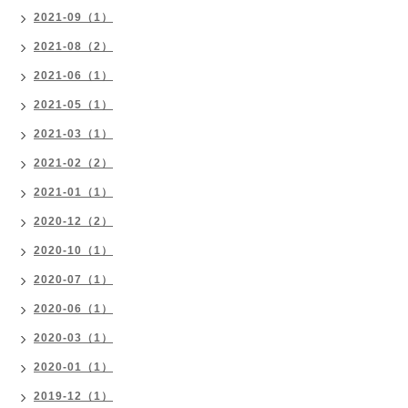
2021-09（1）
2021-08（2）
2021-06（1）
2021-05（1）
2021-03（1）
2021-02（2）
2021-01（1）
2020-12（2）
2020-10（1）
2020-07（1）
2020-06（1）
2020-03（1）
2020-01（1）
2019-12（1）