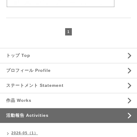
1
トップ Top
プロフィール Profile
ステートメント Statement
作品 Works
活動報告 Activities
2026-05（1）