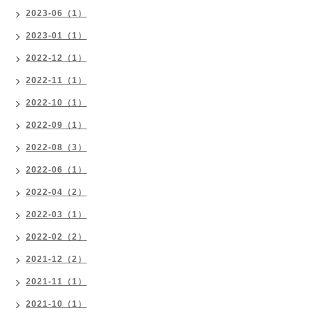
2023-06（1）
2023-01（1）
2022-12（1）
2022-11（1）
2022-10（1）
2022-09（1）
2022-08（3）
2022-06（1）
2022-04（2）
2022-03（1）
2022-02（2）
2021-12（2）
2021-11（1）
2021-10（1）