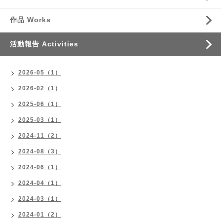
作品 Works
活動報告 Activities
2026-05（1）
2026-02（1）
2025-06（1）
2025-03（1）
2024-11（2）
2024-08（3）
2024-06（1）
2024-04（1）
2024-03（1）
2024-01（2）