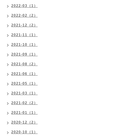
2022-03（1）
2022-02（2）
2021-12（2）
2021-11（1）
2021-10（1）
2021-09（1）
2021-08（2）
2021-06（1）
2021-05（1）
2021-03（1）
2021-02（2）
2021-01（1）
2020-12（2）
2020-10（1）