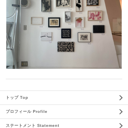
トップ Top
プロフィール Profile
ステートメント Statement