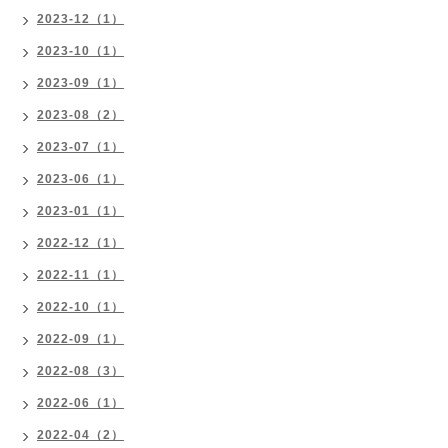
2023-12（1）
2023-10（1）
2023-09（1）
2023-08（2）
2023-07（1）
2023-06（1）
2023-01（1）
2022-12（1）
2022-11（1）
2022-10（1）
2022-09（1）
2022-08（3）
2022-06（1）
2022-04（2）