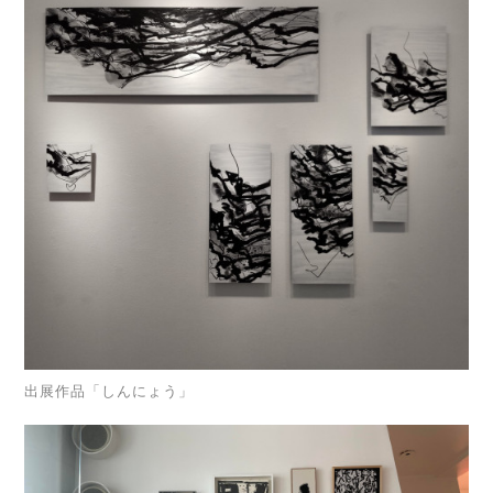
出展作品「しんにょう」