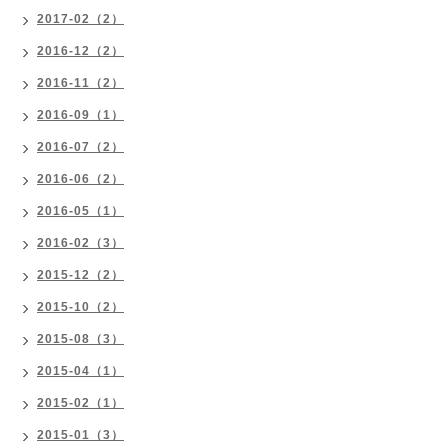
2017-02（2）
2016-12（2）
2016-11（2）
2016-09（1）
2016-07（2）
2016-06（2）
2016-05（1）
2016-02（3）
2015-12（2）
2015-10（2）
2015-08（3）
2015-04（1）
2015-02（1）
2015-01（3）