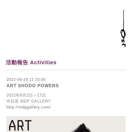
活動報告 Activities
2022-09-20 11:10:00
ART SHODO POWERS
2022年9月2日～17日
中目黒 MDP GALLERY
http://mdpgallery.com/