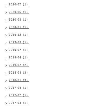
2020-07（1）
2020-06（1）
2020-03（1）
2020-01（1）
2019-12（1）
2019-09（1）
2019-07（1）
2019-04（1）
2019-02（2）
2018-08（3）
2018-01（3）
2017-08（1）
2017-07（1）
2017-04（1）